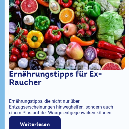
Ernährungstipps für Ex-
Raucher
Ernährungstipps, die nicht nur über
Entzugserscheinungen hinweghelfen, sondern auch
einem Plus auf der Waage entgegenwirken können.
Weiterlesen