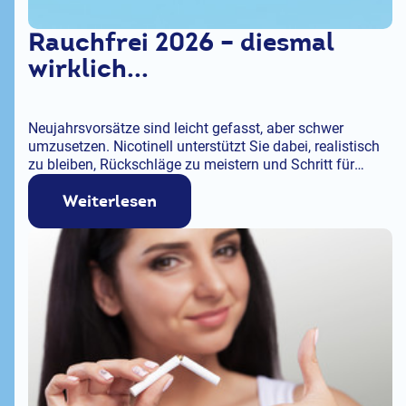
Rauchfrei 2026 – diesmal
wirklich...
Neujahrsvorsätze sind leicht gefasst, aber schwer
umzusetzen. Nicotinell unterstützt Sie dabei, realistisch
zu bleiben, Rückschläge zu meistern und Schritt für
Schritt dauerhaft rauchfrei zu werden.
Weiterlesen