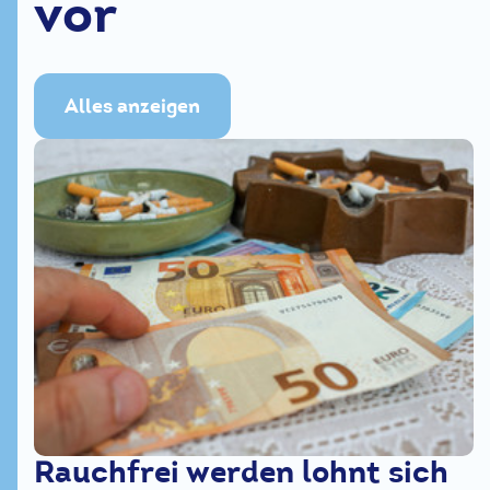
vor
Alles anzeigen
Search
Rauchfrei werden lohnt sich