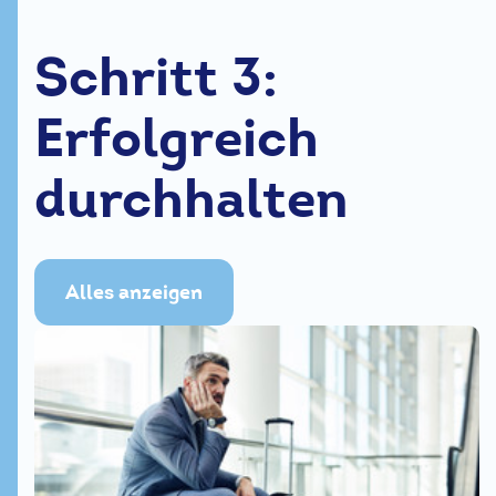
Schritt 3:
Erfolgreich
durchhalten
Alles anzeigen