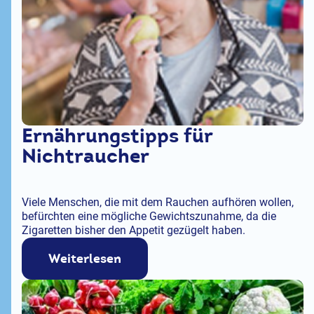
Ernährungstipps für
Nichtraucher
Viele Menschen, die mit dem Rauchen aufhören wollen,
befürchten eine mögliche Gewichtszunahme, da die
Zigaretten bisher den Appetit gezügelt haben.
Weiterlesen