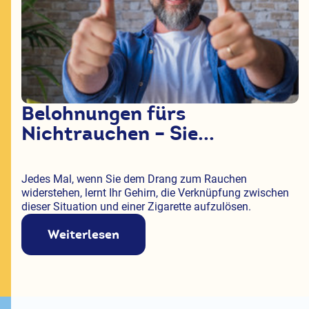
Belohnungen fürs
Nichtrauchen – Sie...
Jedes Mal, wenn Sie dem Drang zum Rauchen
widerstehen, lernt Ihr Gehirn, die Verknüpfung zwischen
dieser Situation und einer Zigarette aufzulösen.
Weiterlesen