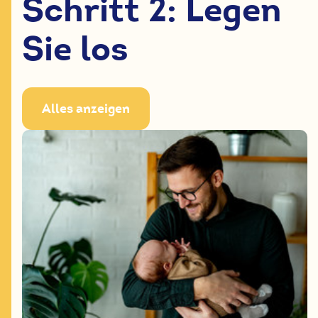
Schritt 2: Legen
Sie los
Alles anzeigen