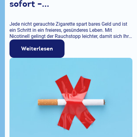
sofort –...
Jede nicht gerauchte Zigarette spart bares Geld und ist
ein Schritt in ein freieres, gesünderes Leben. Mit
Nicotinell gelingt der Rauchstopp leichter, damit sich Ihr
Einsatz schnell doppelt auszahlt.
Weiterlesen