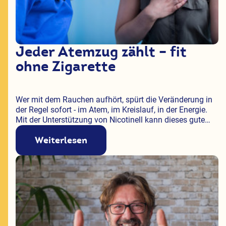
Jeder Atemzug zählt – fit
ohne Zigarette
Wer mit dem Rauchen aufhört, spürt die Veränderung in
der Regel sofort - im Atem, im Kreislauf, in der Energie.
Mit der Unterstützung von Nicotinell kann dieses gute
Gefühl dauerhaft erhalten bleiben.
Weiterlesen