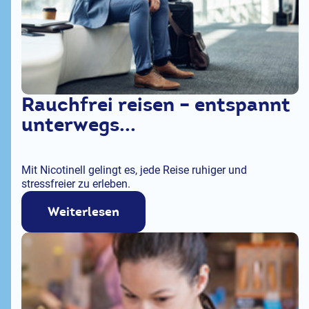
Rauchfrei reisen – entspannt
unterwegs...
Mit Nicotinell gelingt es, jede Reise ruhiger und
stressfreier zu erleben.
Weiterlesen